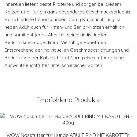
Innereien liefern beste Proteine und sorgen bei diesem
Katzenfutter für ein ganz besonderes Geschmackserlebnis
Verschiedene Lebensphasen: Carny Katzennahrung ist
neben Adult auch für Kitten- und Senior-Katzen erhältlich
und somit auf jedes Alter mit seinen individuellen
Bedürfnissen abgestimmt Vielfältige Varietäten:
Entsprechend der individuellen Geschmacksrichtungen und
Bedürfnisse der Katzen, bietet Carny eine umfangreiche
Auswahl Feuchtfutter unterschiedlicher Sorten
Empfohlene Produkte
WOW Nassfutter für Hunde ADULT RIND MIT KAROTTEN