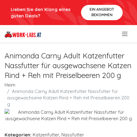
Lieben Sie den Klang eines
EIN ANGEBOT
BEKOMMEN
guten Deals?
.
Animonda Carny Adult Katzenfutter
Nassfutter für ausgewachsene Katzen
Rind + Reh mit Preiselbeeren 200 g
Heim
Animonda Carny Adult Katzenfutter Nassfutter für
ausgewachsene Katzen Rind + Reh mit Preiselbeeren 200
g
Kategorien:
Katzenfutter
,
Nassfutter