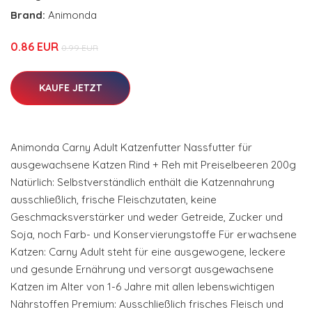
Brand:
Animonda
0.86 EUR
0.99 EUR
KAUFE JETZT
Animonda Carny Adult Katzenfutter Nassfutter für
ausgewachsene Katzen Rind + Reh mit Preiselbeeren 200g
Natürlich: Selbstverständlich enthält die Katzennahrung
ausschließlich, frische Fleischzutaten, keine
Geschmacksverstärker und weder Getreide, Zucker und
Soja, noch Farb- und Konservierungstoffe Für erwachsene
Katzen: Carny Adult steht für eine ausgewogene, leckere
und gesunde Ernährung und versorgt ausgewachsene
Katzen im Alter von 1-6 Jahre mit allen lebenswichtigen
Nährstoffen Premium: Ausschließlich frisches Fleisch und