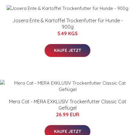
Josera Ente & Kartoffel Trockenfutter für Hunde -
900g
5.49 KGS
KAUFE JETZT
Mera Cat - MERA EXKLUSIV Trockenfutter Classic Cat
Geflügel
26.99 EUR
KAUFE JETZT