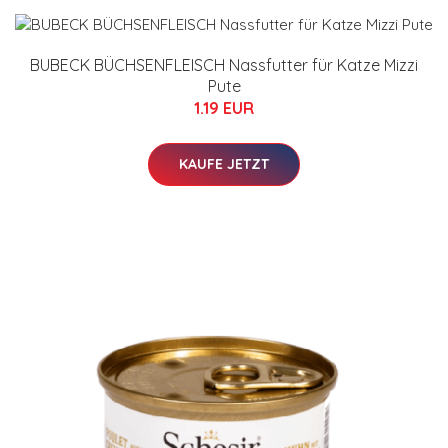
BUBECK BÜCHSENFLEISCH Nassfutter für Katze Mizzi
Pute
1.19 EUR
KAUFE JETZT