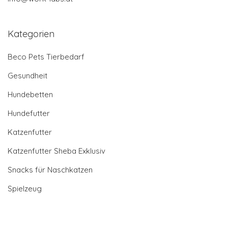
Kategorien
Beco Pets Tierbedarf
Gesundheit
Hundebetten
Hundefutter
Katzenfutter
Katzenfutter Sheba Exklusiv
Snacks für Naschkatzen
Spielzeug