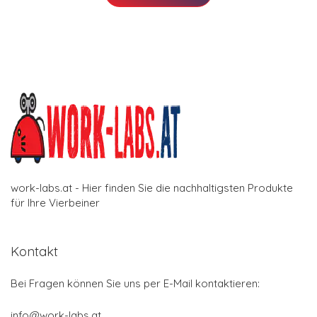
work-labs.at - Hier finden Sie die nachhaltigsten Produkte
für Ihre Vierbeiner
Kontakt
Bei Fragen können Sie uns per E-Mail kontaktieren:
info@work-labs.at