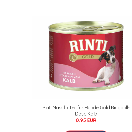
Rinti Nassfutter für Hunde Gold Ringpull-
Dose Kalb
0.95 EUR