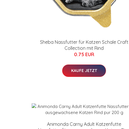
Sheba Nassfutter für Katzen Schale Craft
Collection mit Rind
0.75 EUR
KAUFE JETZT
Animonda Carny Adult Katzenfutte