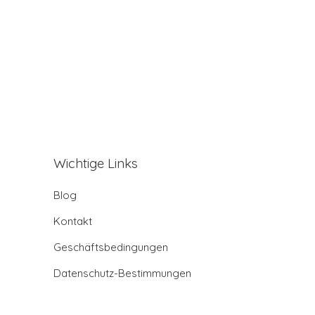
Wichtige Links
Blog
Kontakt
Geschäftsbedingungen
Datenschutz-Bestimmungen