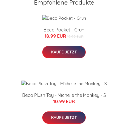
Empfohlene Produkte
Beco Pocket - Grün
18.99 EUR
19.99 EUR
KAUFE JETZT
Beco Plush Toy - Michelle the Monkey - S
10.99 EUR
KAUFE JETZT