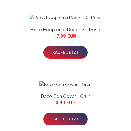
Beco Hoop on a Rope - S - Rosa
17.99 EUR
KAUFE JETZT
Beco Can Cover - Grün
4.99 EUR
KAUFE JETZT