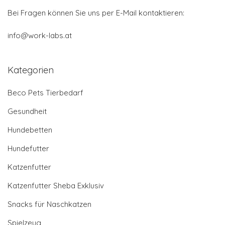
Bei Fragen können Sie uns per E-Mail kontaktieren:
info@work-labs.at
Kategorien
Beco Pets Tierbedarf
Gesundheit
Hundebetten
Hundefutter
Katzenfutter
Katzenfutter Sheba Exklusiv
Snacks für Naschkatzen
Spielzeug