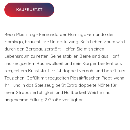
KAUFE JETZT
Beco Plush Toy - Fernando der FlamingoFernando der
Flamingo, braucht Ihre Unterstützung: Sein Lebensraum wird
durch den Bergbau zerstört. Helfen Sie mit seinen
Lebensraum zu retten. Seine stabilen Beine sind aus Hanf
und recyceltem Baumwollseil, und sein Körper besteht aus
recyceltem Kunststoff. Er ist doppelt vernäht und bereit fürs
Tauziehen. Gefüllt mit recycelten Plastikflaschen Piept, wenn
Ihr Hund in das Spielzeug beißt Extra doppelte Nähte für
mehr Strapazierfähigkeit und Haltbarkeit Weiche und
angenehme Füllung 2 Größe verfügbar