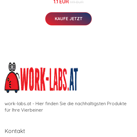
1.1 EUR
1.19 EUR
KAUFE JETZT
work-labs.at - Hier finden Sie die nachhaltigsten Produkte
für Ihre Vierbeiner
Kontakt