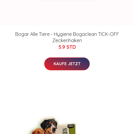
Bogar Alle Tiere - Hygiene Bogaclean TICK-OFF
Zeckenhaken
5.9 STD
KAUFE JETZT