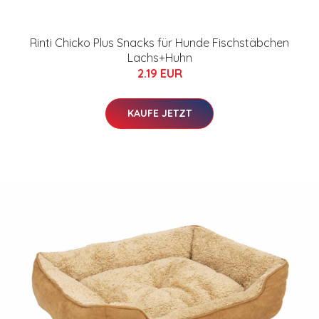
Rinti Chicko Plus Snacks für Hunde Fischstäbchen
Lachs+Huhn
2.19 EUR
KAUFE JETZT