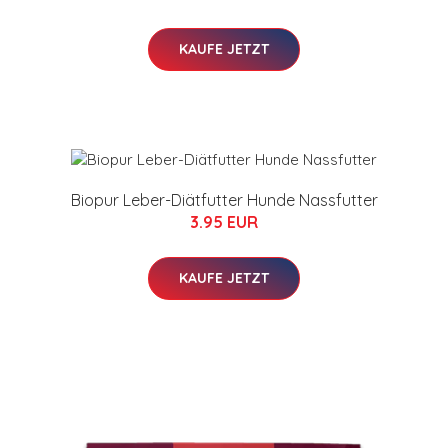
KAUFE JETZT
Biopur Leber-Diätfutter Hunde Nassfutter
3.95 EUR
KAUFE JETZT