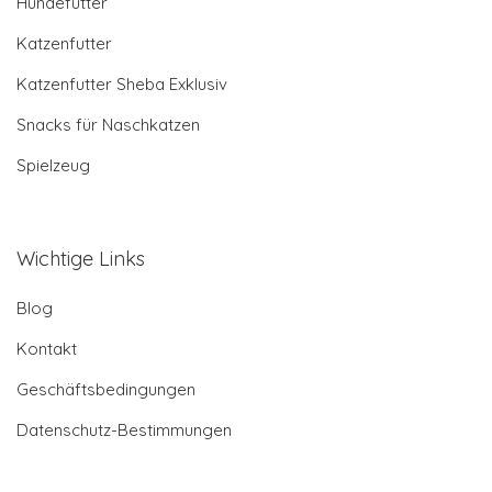
Hundefutter
Katzenfutter
Katzenfutter Sheba Exklusiv
Snacks für Naschkatzen
Spielzeug
Wichtige Links
Blog
Kontakt
Geschäftsbedingungen
Datenschutz-Bestimmungen