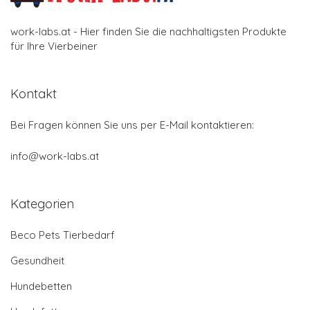
work-labs.at - Hier finden Sie die nachhaltigsten Produkte
für Ihre Vierbeiner
Kontakt
Bei Fragen können Sie uns per E-Mail kontaktieren:
info@work-labs.at
Kategorien
Beco Pets Tierbedarf
Gesundheit
Hundebetten