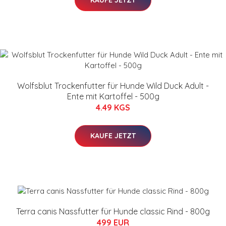
Wolfsblut Trockenfutter für Hunde Wild Duck Adult -
Ente mit Kartoffel - 500g
4.49 KGS
KAUFE JETZT
Terra canis Nassfutter für Hunde classic Rind - 800g
499 EUR