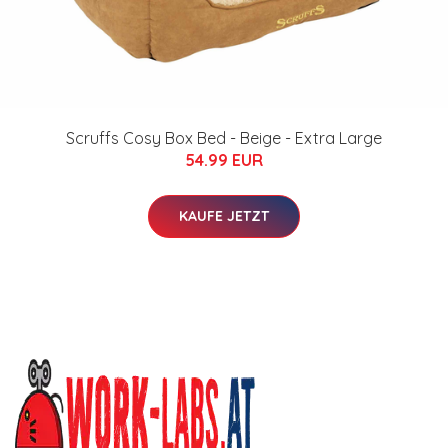
Scruffs Cosy Box Bed - Beige - Extra Large
54.99 EUR
KAUFE JETZT