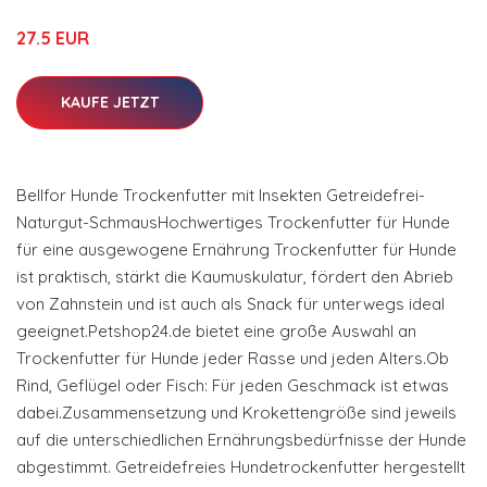
27.5 EUR
KAUFE JETZT
Bellfor Hunde Trockenfutter mit Insekten Getreidefrei-
Naturgut-SchmausHochwertiges Trockenfutter für Hunde
für eine ausgewogene Ernährung Trockenfutter für Hunde
ist praktisch, stärkt die Kaumuskulatur, fördert den Abrieb
von Zahnstein und ist auch als Snack für unterwegs ideal
geeignet.Petshop24.de bietet eine große Auswahl an
Trockenfutter für Hunde jeder Rasse und jeden Alters.Ob
Rind, Geflügel oder Fisch: Für jeden Geschmack ist etwas
dabei.Zusammensetzung und Krokettengröße sind jeweils
auf die unterschiedlichen Ernährungsbedürfnisse der Hunde
abgestimmt. Getreidefreies Hundetrockenfutter hergestellt