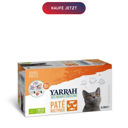
KAUFE JETZT