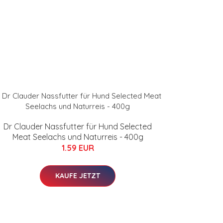
Dr Clauder Nassfutter für Hund Selected
Meat Seelachs und Naturreis - 400g
1.59 EUR
KAUFE JETZT