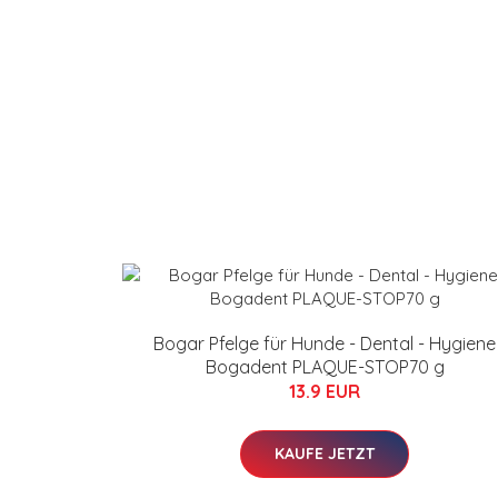
Bogar Pfelge für Hunde - Dental - Hygiene
Bogadent PLAQUE-STOP70 g
13.9 EUR
KAUFE JETZT