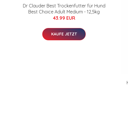
Dr Clauder Best Trockenfutter für Hund
Best Choice Adult Medium - 12,5kg
43.99 EUR
KAUFE JETZT