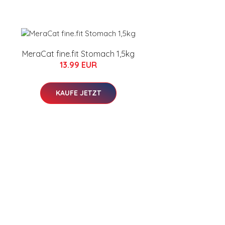
MeraCat fine.fit Stomach 1,5kg
13.99 EUR
KAUFE JETZT