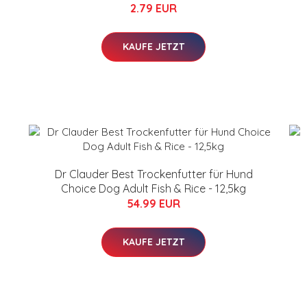
2.79 EUR
KAUFE JETZT
Dr Clauder Best Trockenfutter für Hund
Choice Dog Adult Fish & Rice - 12,5kg
54.99 EUR
KAUFE JETZT