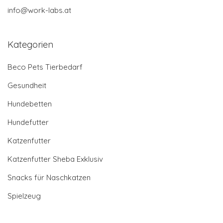
info@work-labs.at
Kategorien
Beco Pets Tierbedarf
Gesundheit
Hundebetten
Hundefutter
Katzenfutter
Katzenfutter Sheba Exklusiv
Snacks für Naschkatzen
Spielzeug