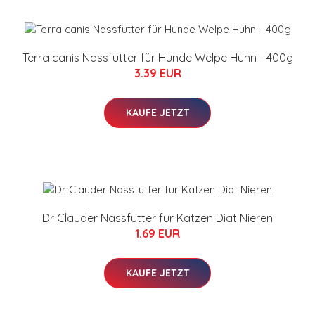
Terra canis Nassfutter für Hunde Welpe Huhn - 400g
3.39 EUR
KAUFE JETZT
Dr Clauder Nassfutter für Katzen Diät Nieren
1.69 EUR
KAUFE JETZT