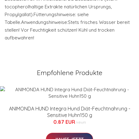
tocopherolhaltige Extrakte natürlichen Ursprungs,
Propylgallat).Fütterungshinweise: siehe
Tabelle.Anwendungshinweise:Stets frisches Wasser bereit
stellen! Vor Feuchtigkeit schützen! Kühl und trocken
aufbewahren!
Empfohlene Produkte
ANIMONDA HUND Integra Hund Diät-Feuchtnahrung -
Sensitive Huhn150 g
0.87 EUR
1 EUR