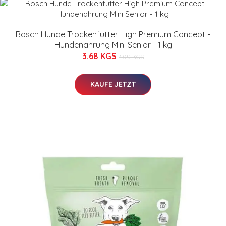
Bosch Hunde Trockenfutter High Premium Concept -
Hundenahrung Mini Senior - 1 kg
3.68 KGS
4.09 KGS
KAUFE JETZT