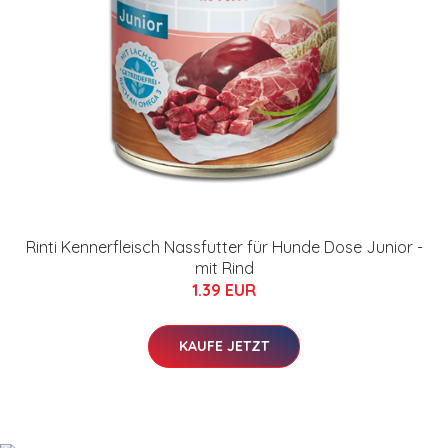
Rinti Kennerfleisch Nassfutter für Hunde Dose Junior -
mit Rind
1.39 EUR
KAUFE JETZT