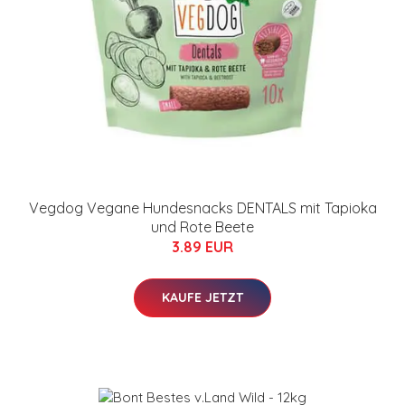
Vegdog Vegane Hundesnacks DENTALS mit Tapioka
und Rote Beete
3.89 EUR
KAUFE JETZT