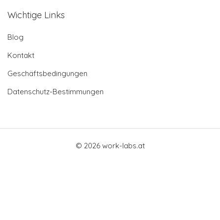
Wichtige Links
Blog
Kontakt
Geschäftsbedingungen
Datenschutz-Bestimmungen
© 2026 work-labs.at