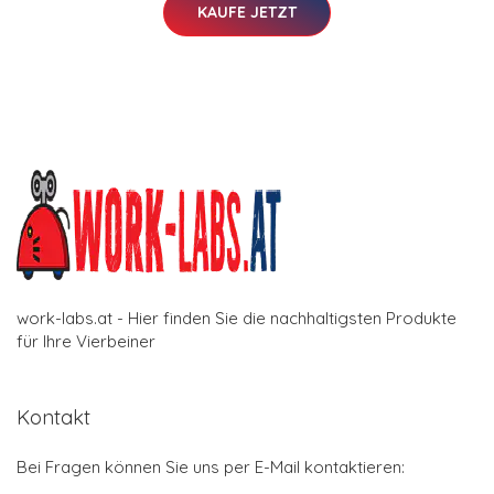
KAUFE JETZT
work-labs.at - Hier finden Sie die nachhaltigsten Produkte
für Ihre Vierbeiner
Kontakt
Bei Fragen können Sie uns per E-Mail kontaktieren: