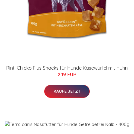
Rinti Chicko Plus Snacks für Hunde Käsewürfel mit Huhn
2.19 EUR
KAUFE JETZT