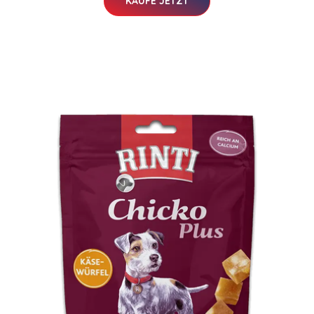
KAUFE JETZT