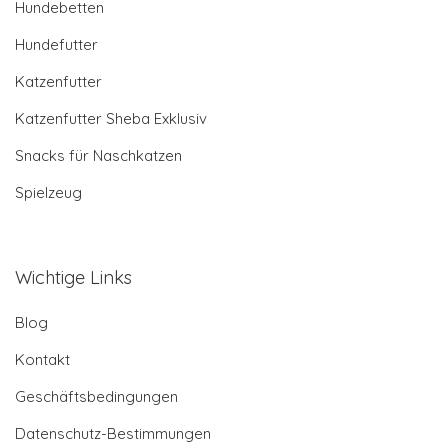
Hundebetten
Hundefutter
Katzenfutter
Katzenfutter Sheba Exklusiv
Snacks für Naschkatzen
Spielzeug
Wichtige Links
Blog
Kontakt
Geschäftsbedingungen
Datenschutz-Bestimmungen