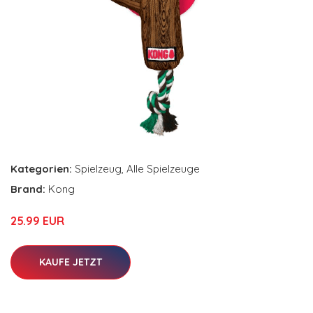
Kategorien:
Spielzeug
,
Alle Spielzeuge
Brand:
Kong
25.99 EUR
KAUFE JETZT