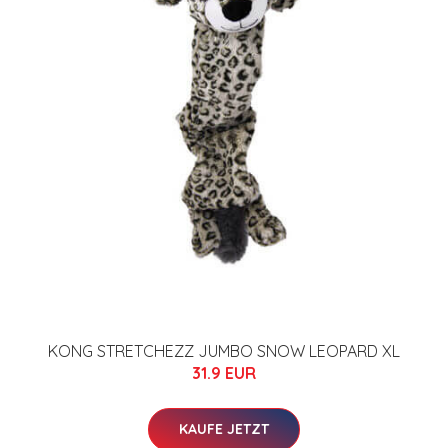
KONG STRETCHEZZ JUMBO SNOW LEOPARD XL
31.9 EUR
KAUFE JETZT