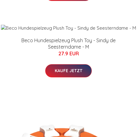
Beco Hundespielzeug Plush Toy - Sindy de
Seesterndame - M
27.9 EUR
KAUFE JETZT