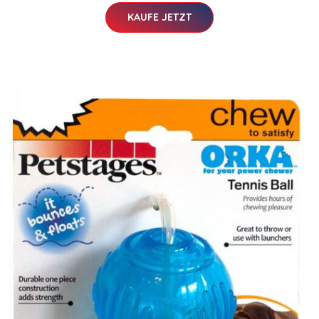
KAUFE JETZT