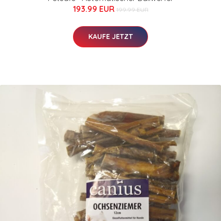
193.99 EUR
199.99 EUR
KAUFE JETZT