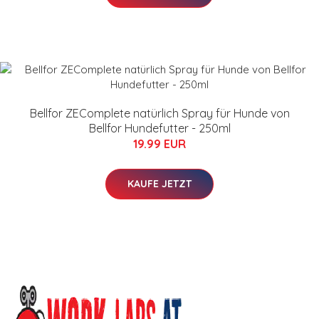
Bellfor ZEComplete natürlich Spray für Hunde von
Bellfor Hundefutter - 250ml
19.99 EUR
KAUFE JETZT