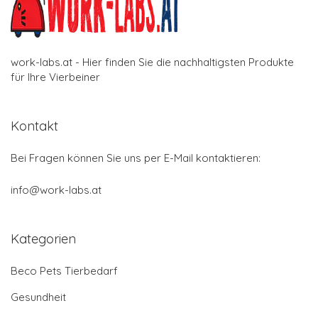
work-labs.at - Hier finden Sie die nachhaltigsten Produkte
für Ihre Vierbeiner
Kontakt
Bei Fragen können Sie uns per E-Mail kontaktieren:
info@work-labs.at
Kategorien
Beco Pets Tierbedarf
Gesundheit