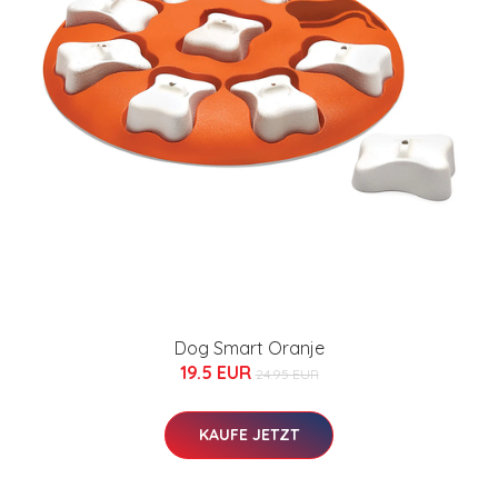
Dog Smart Oranje
19.5 EUR
24.95 EUR
KAUFE JETZT