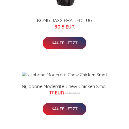
KONG JAXX BRAIDED TUG
30.5 EUR
KAUFE JETZT
Nylabone Moderate Chew Chicken Small
17 EUR
17.49 EUR
KAUFE JETZT