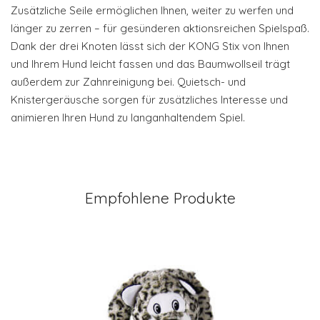
Zusätzliche Seile ermöglichen Ihnen, weiter zu werfen und
länger zu zerren – für gesünderen aktionsreichen Spielspaß.
Dank der drei Knoten lässt sich der KONG Stix von Ihnen
und Ihrem Hund leicht fassen und das Baumwollseil trägt
außerdem zur Zahnreinigung bei. Quietsch- und
Knistergeräusche sorgen für zusätzliches Interesse und
animieren Ihren Hund zu langanhaltendem Spiel.
Empfohlene Produkte