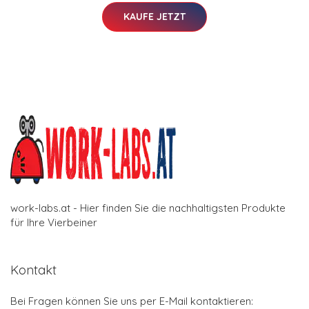
KAUFE JETZT
work-labs.at - Hier finden Sie die nachhaltigsten Produkte
für Ihre Vierbeiner
Kontakt
Bei Fragen können Sie uns per E-Mail kontaktieren: