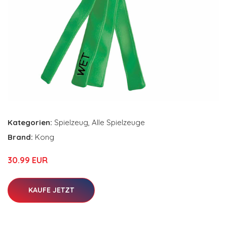
Kategorien:
Spielzeug
,
Alle Spielzeuge
Brand:
Kong
30.99 EUR
KAUFE JETZT