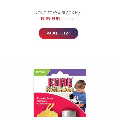
KONG TRAXX BLACK M/L
19.99 EUR
20.99 EUR
KAUFE JETZT