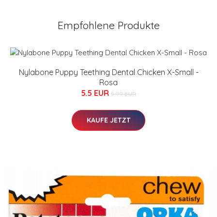
Empfohlene Produkte
Nylabone Puppy Teething Dental Chicken X-Small -
Rosa
5.5 EUR
5.99 EUR
KAUFE JETZT