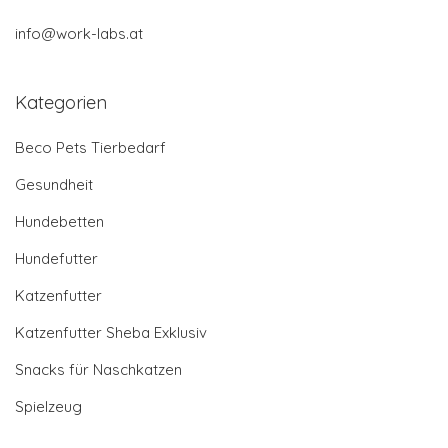
info@work-labs.at
Kategorien
Beco Pets Tierbedarf
Gesundheit
Hundebetten
Hundefutter
Katzenfutter
Katzenfutter Sheba Exklusiv
Snacks für Naschkatzen
Spielzeug