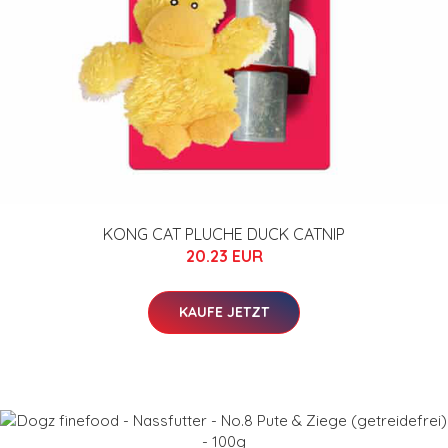
KONG CAT PLUCHE DUCK CATNIP
20.23 EUR
KAUFE JETZT