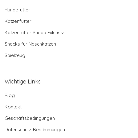
Hundefutter
Katzenfutter
Katzenfutter Sheba Exklusiv
Snacks für Naschkatzen
Spielzeug
Wichtige Links
Blog
Kontakt
Geschäftsbedingungen
Datenschutz-Bestimmungen