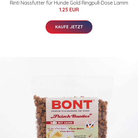
Rinti Nassfutter für Hunde Gold Ringpull-Dose Lamm
1.25 EUR
KAUFE JETZT