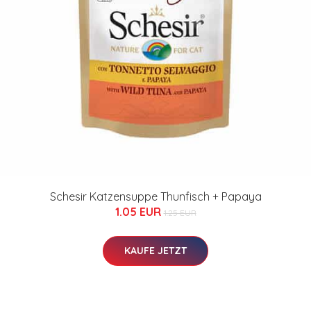
Schesir Katzensuppe Thunfisch + Papaya
1.05 EUR
1.25 EUR
KAUFE JETZT