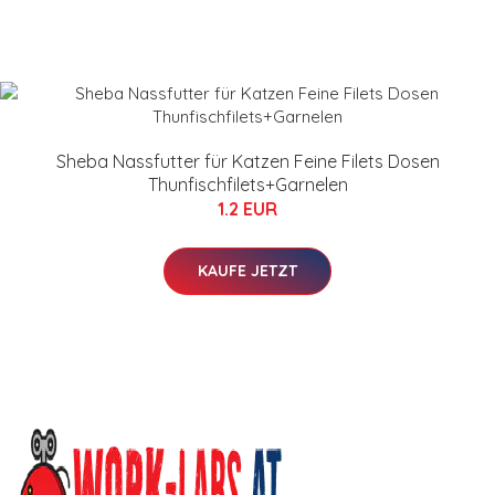
Sheba Nassfutter für Katzen Feine Filets Dosen
Thunfischfilets+Garnelen
1.2 EUR
KAUFE JETZT