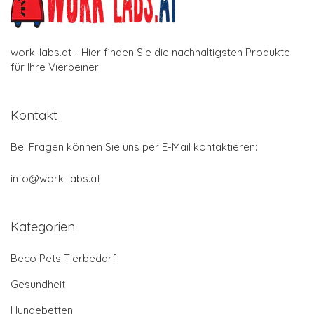
work-labs.at - Hier finden Sie die nachhaltigsten Produkte
für Ihre Vierbeiner
Kontakt
Bei Fragen können Sie uns per E-Mail kontaktieren:
info@work-labs.at
Kategorien
Beco Pets Tierbedarf
Gesundheit
Hundebetten