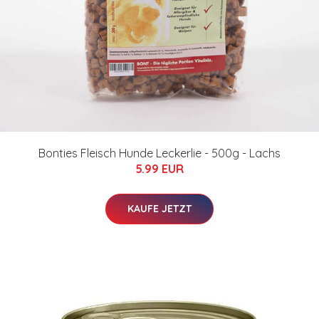
Bonties Fleisch Hunde Leckerlie - 500g - Lachs
5.99 EUR
KAUFE JETZT