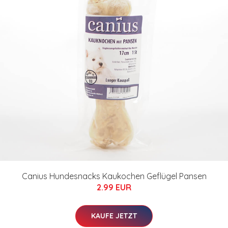
Canius Hundesnacks Kaukochen Geflügel Pansen
2.99 EUR
KAUFE JETZT