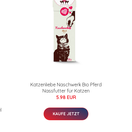
Katzenliebe Naschwerk Bio Pferd
Nassfutter für Katzen
5.98 EUR
l
KAUFE JETZT