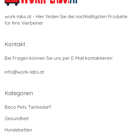
work-labs.at - Hier finden Sie die nachhaltigsten Produkte
für Ihre Vierbeiner
Kontakt
Bei Fragen können Sie uns per E-Mail kontaktieren:
info@work-labs.at
Kategorien
Beco Pets Tierbedarf
Gesundheit
Hundebetten