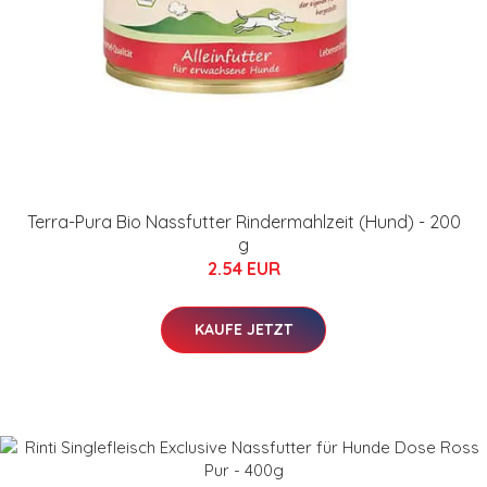
Terra-Pura Bio Nassfutter Rindermahlzeit (Hund) - 200
g
2.54 EUR
KAUFE JETZT