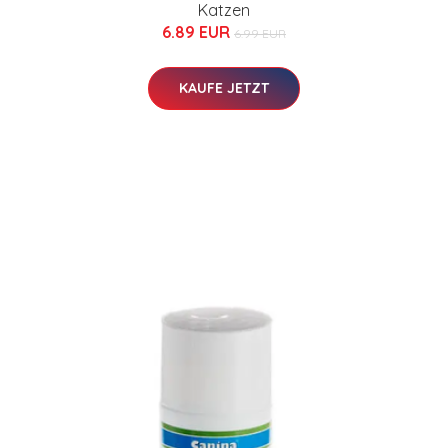
Katzen
6.89 EUR
6.99 EUR
KAUFE JETZT