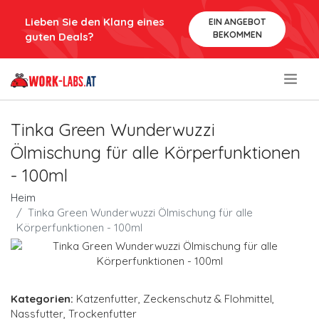
Lieben Sie den Klang eines
EIN ANGEBOT
BEKOMMEN
guten Deals?
.
Tinka Green Wunderwuzzi
Ölmischung für alle Körperfunktionen
- 100ml
Heim
Tinka Green Wunderwuzzi Ölmischung für alle
Körperfunktionen - 100ml
Kategorien:
Katzenfutter
,
Zeckenschutz & Flohmittel
,
Nassfutter
,
Trockenfutter