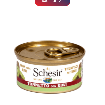
KAUFE JETZT