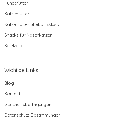
Hundefutter
Katzenfutter
Katzenfutter Sheba Exklusiv
Snacks für Naschkatzen
Spielzeug
Wichtige Links
Blog
Kontakt
Geschäftsbedingungen
Datenschutz-Bestimmungen