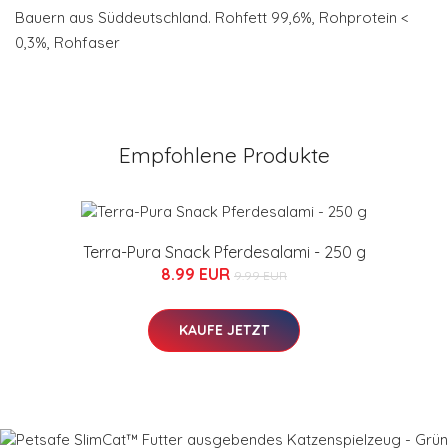
Bauern aus Süddeutschland. Rohfett 99,6%, Rohprotein <
0,3%, Rohfaser
Empfohlene Produkte
Terra-Pura Snack Pferdesalami - 250 g
8.99 EUR
9.99 EUR
KAUFE JETZT