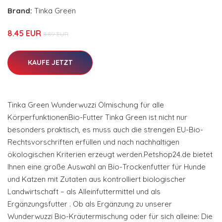
Brand:
Tinka Green
8.45 EUR
8.89 EUR
KAUFE JETZT
Tinka Green Wunderwuzzi Ölmischung für alle
KörperfunktionenBio-Futter Tinka Green ist nicht nur
besonders praktisch, es muss auch die strengen EU-Bio-
Rechtsvorschriften erfüllen und nach nachhaltigen
ökologischen Kriterien erzeugt werden.Petshop24.de bietet
Ihnen eine große Auswahl an Bio-Trockenfutter für Hunde
und Katzen mit Zutaten aus kontrolliert biologischer
Landwirtschaft – als Alleinfuttermittel und als
Ergänzungsfutter . Ob als Ergänzung zu unserer
Wunderwuzzi Bio-Kräutermischung oder für sich alleine: Die