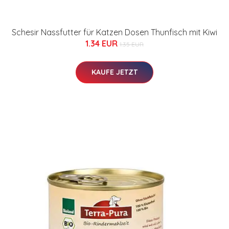
Schesir Nassfutter für Katzen Dosen Thunfisch mit Kiwi
1.34 EUR
1.35 EUR
KAUFE JETZT