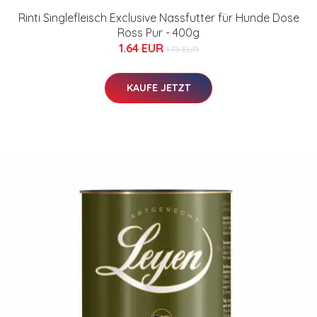
Rinti Singlefleisch Exclusive Nassfutter für Hunde Dose
Ross Pur - 400g
1.64 EUR
1.75 EUR
KAUFE JETZT