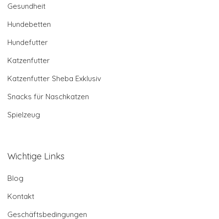
Gesundheit
Hundebetten
Hundefutter
Katzenfutter
Katzenfutter Sheba Exklusiv
Snacks für Naschkatzen
Spielzeug
Wichtige Links
Blog
Kontakt
Geschäftsbedingungen