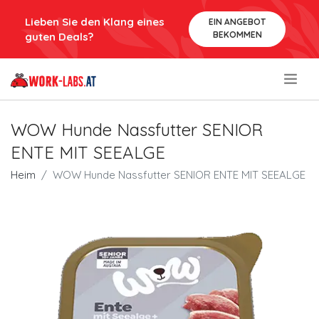
Lieben Sie den Klang eines
EIN ANGEBOT
BEKOMMEN
guten Deals?
.
WOW Hunde Nassfutter SENIOR
ENTE MIT SEEALGE
Heim
WOW Hunde Nassfutter SENIOR ENTE MIT SEEALGE