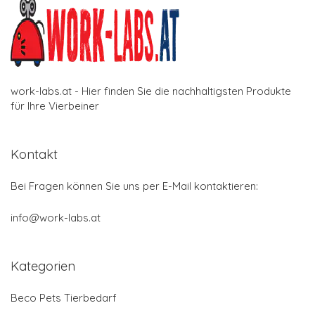
work-labs.at - Hier finden Sie die nachhaltigsten Produkte
für Ihre Vierbeiner
Kontakt
Bei Fragen können Sie uns per E-Mail kontaktieren:
info@work-labs.at
Kategorien
Beco Pets Tierbedarf