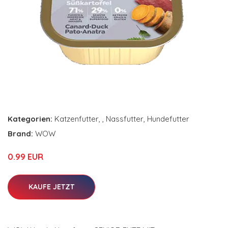
Kategorien:
Katzenfutter
,
,
Nassfutter
,
Hundefutter
Brand:
WOW
0.99 EUR
KAUFE JETZT