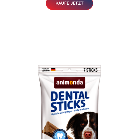
KAUFE JETZT