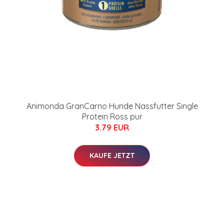
Animonda GranCarno Hunde Nassfutter Single
Protein Ross pur
3.79 EUR
KAUFE JETZT