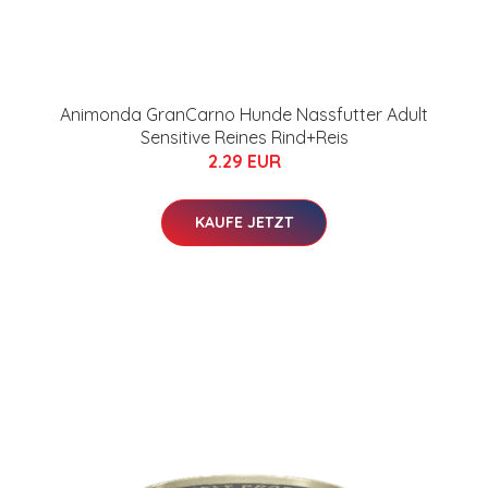
Animonda GranCarno Hunde Nassfutter Adult
Sensitive Reines Rind+Reis
2.29 EUR
KAUFE JETZT