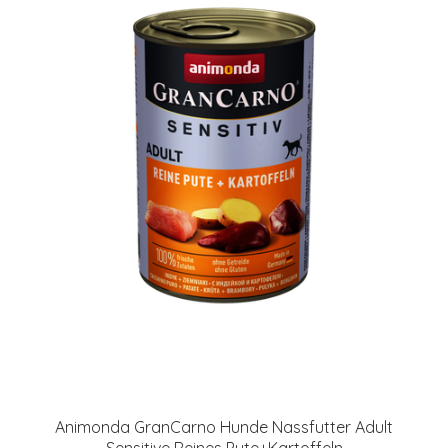
Animonda GranCarno Hunde Nassfutter Adult