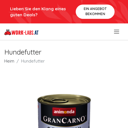
Lieben Sie den Klang eines
EIN ANGEBOT
BEKOMMEN
guten Deals?
.
Hundefutter
Heim
Hundefutter