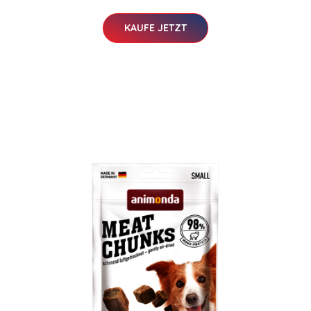
KAUFE JETZT