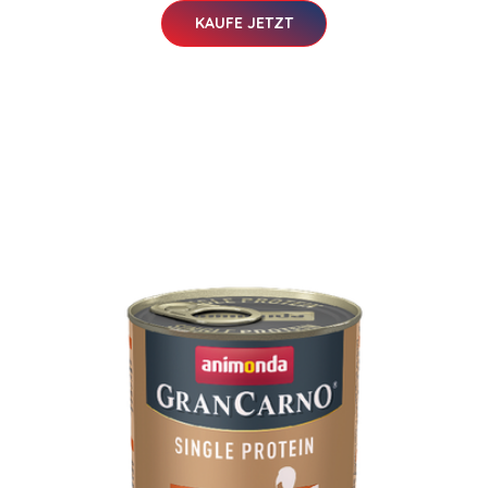
KAUFE JETZT