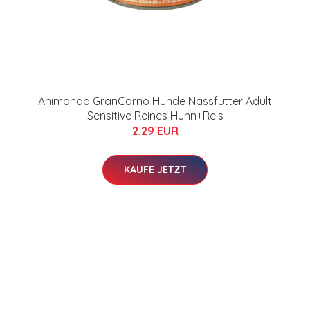
Animonda GranCarno Hunde Nassfutter Adult
Sensitive Reines Huhn+Reis
2.29 EUR
KAUFE JETZT