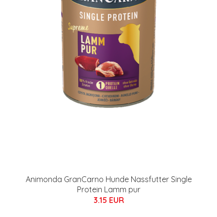
Animonda GranCarno Hunde Nassfutter Single
Protein Lamm pur
3.15 EUR