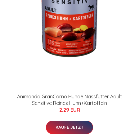
Animonda GranCarno Hunde Nassfutter Adult
Sensitive Reines Huhn+Kartoffeln
2.29 EUR
KAUFE JETZT